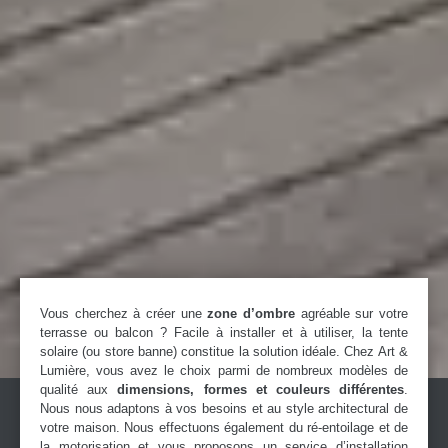
Vous cherchez à créer une
zone d’ombre
agréable sur votre
terrasse ou balcon ? Facile à installer et à utiliser, la tente
solaire (ou store banne) constitue la solution idéale. Chez Art &
Lumière, vous avez le choix parmi de nombreux modèles de
qualité aux
dimensions, formes et couleurs différentes
.
Nous nous adaptons à vos besoins et au style architectural de
votre maison. Nous effectuons également du ré-entoilage et de
la motorisation et vous proposons un service d’installation