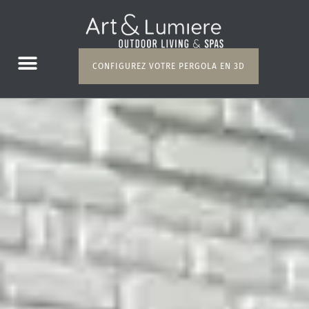
Panneau de gestion des cookies
CONFIGUREZ VOTRE PERGOLA EN 3D