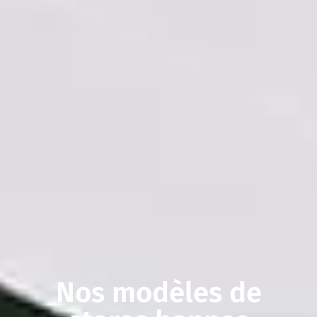
Nos modèles de