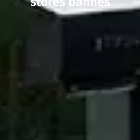
stores bannes