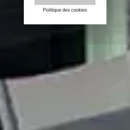
Politique des cookies